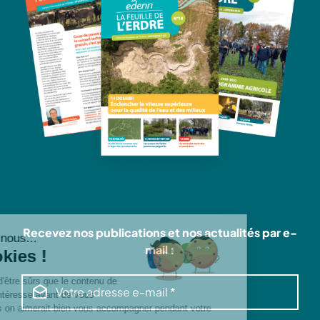
Recevez nos publications et nos actualités par e-
mail :