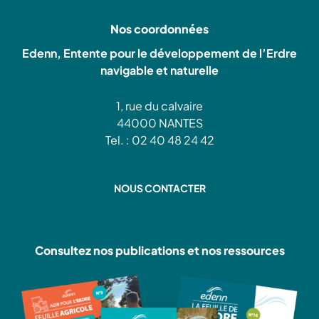
Nos coordonnées
Edenn, Entente pour le développement de l’Erdre
navigable et naturelle
1, rue du calvaire
44000 NANTES
Tel. : 02 40 48 24 42
NOUS CONTACTER
Consultez nos publications et nos ressources