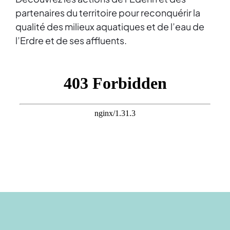
partenaires du territoire pour reconquérir la
qualité des milieux aquatiques et de l’eau de
l’Erdre et de ses affluents.