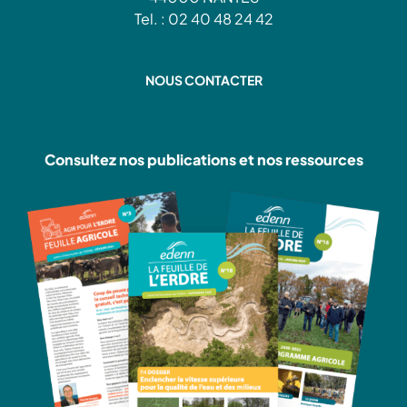
Tel. : 02 40 48 24 42
NOUS CONTACTER
Consultez nos publications et nos ressources