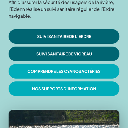
Afin d’assurer la sécurité des usagers de la rivière,
l’Edenn réalise un suivi sanitaire régulier de l’Erdre
navigable.
SUIVI SANITAIRE DE L’ERDRE
SUIVI SANITAIRE DE VIOREAU
COMPRENDRE LES CYANOBACTÉRIES
NOS SUPPORTS D’INFORMATION