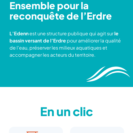
Ensemble pour la
reconquête de l’Erdre
L’Edenn
est une structure publique qui agit sur
le
bassin versant de l’Erdre
pour améliorer la qualité
de l’eau, préserver les milieux aquatiques et
accompagner les acteurs du territoire.
En un clic