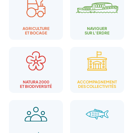
NAVIGUER
AGRICULTURE
SUR L’ERDRE
ET BOCAGE
NATURA 2000
ACCOMPAGNEMENT
ET BIODIVERSITÉ
DES COLLECTIVITÉS