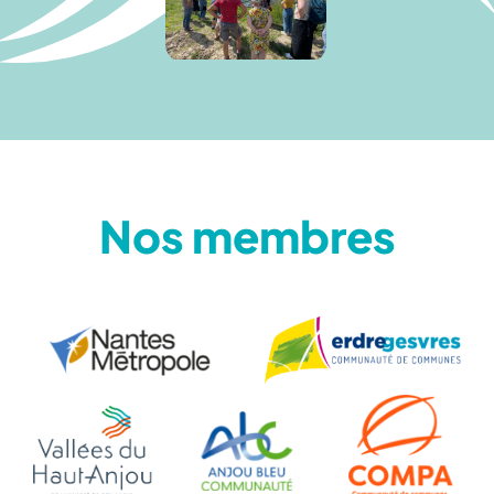
Nos membres