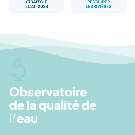
STRATÉGIE
RESTAURER
2023-2028
LES RIVIÈRES
Observatoire
de la qualité de
l’eau