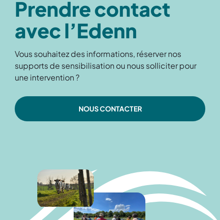
Prendre contact
avec l’Edenn
Vous souhaitez des informations, réserver nos
supports de sensibilisation ou nous solliciter pour
une intervention ?
NOUS CONTACTER