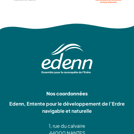
Nos coordonnées
Edenn, Entente pour le développement de l’Erdre
navigable et naturelle
1, rue du calvaire
44000 NANTES