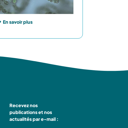
En savoir plus
Recevez nos
publications et nos
actualités par e-mail :