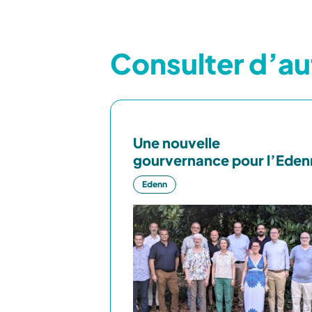
Consulter d’au
Une nouvelle
gourvernance pour l’Eden
Edenn