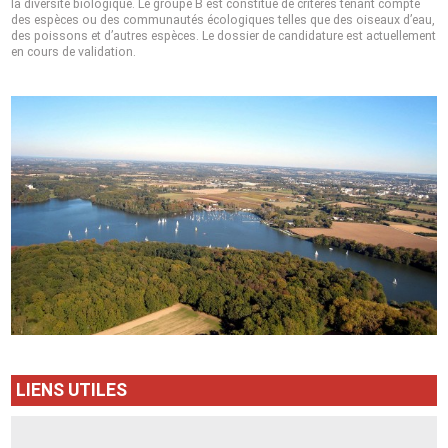
la diversité biologique. Le groupe B est constitué de critères tenant compte
des espèces ou des communautés écologiques telles que des oiseaux d’eau,
des poissons et d’autres espèces. Le dossier de candidature est actuellement
en cours de validation.
LIENS UTILES
Ramsar