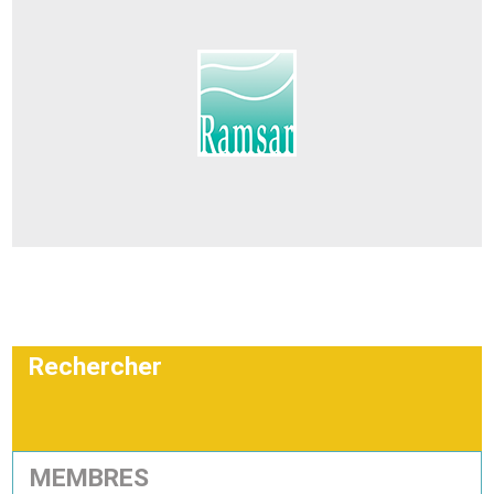
Ramsar
Rechercher
MEMBRES