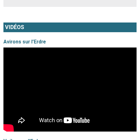
VIDÉOS
Avirons sur l’Erdre