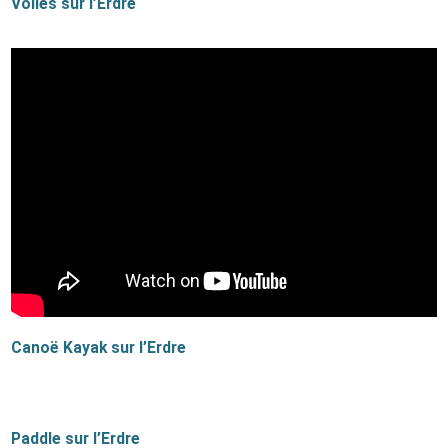
Voiles sur l’Erdre
Canoë Kayak sur l’Erdre
Paddle sur l’Erdre