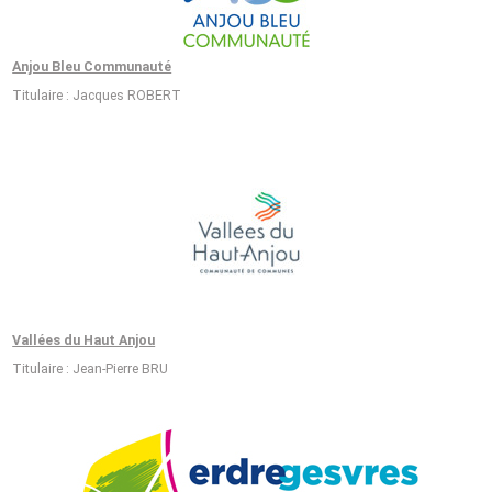
Anjou Bleu Communauté
Titulaire : Jacques ROBERT
Vallées du Haut Anjou
Titulaire : Jean-Pierre BRU