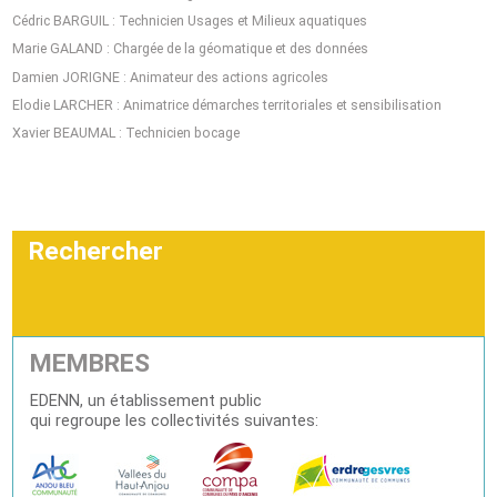
Cédric BARGUIL : Technicien Usages et Milieux aquatiques
Marie GALAND : Chargée de la géomatique et des données
Damien JORIGNE : Animateur des actions agricoles
Elodie LARCHER : Animatrice démarches territoriales et sensibilisation
Xavier BEAUMAL : Technicien bocage
Rechercher
MEMBRES
EDENN, un établissement public
qui regroupe les collectivités suivantes: