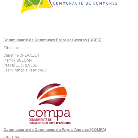
Communauté de Communes Erdre et Gesvres (CCEG)
Titulaires :
Christine CHEVALIER
Pierrick GUEGAN
Pascal LE GREVESE
Jean-François CHARRIER
Communauté de Communes du Pays d’Ancenis (COMPA)
Titulaires :