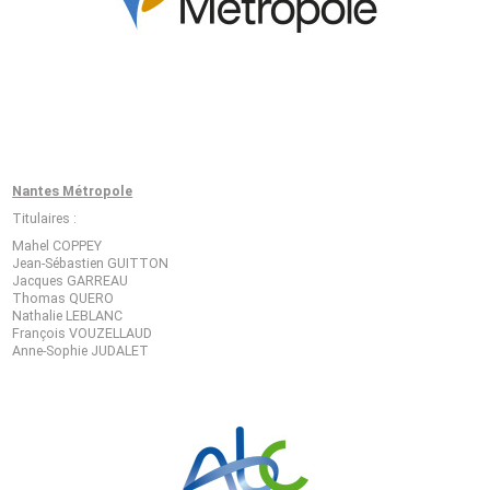
Nantes Métropole
Titulaires :
Mahel COPPEY
Jean-Sébastien GUITTON
Jacques GARREAU
Thomas QUERO
Nathalie LEBLANC
François VOUZELLAUD
Anne-Sophie JUDALET