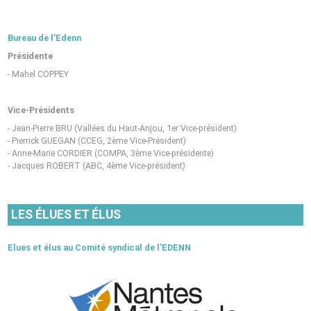
Bureau de l’Edenn
Présidente
Mahel COPPEY
Vice-Présidents
Jean-Pierre BRU (Vallées du Haut-Anjou, 1er Vice-président)
Pierrick GUEGAN (CCEG, 2ème Vice-Président)
Anne-Marie CORDIER (COMPA, 3ème Vice-présidente)
Jacques ROBERT (ABC, 4ème Vice-président)
LES ÉLUES ET ÉLUS
Elues et élus au Comité syndical de l’EDENN