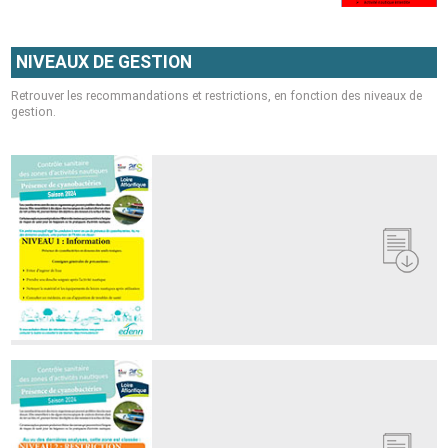
NIVEAUX DE GESTION
Retrouver les recommandations et restrictions, en fonction des niveaux de
gestion.