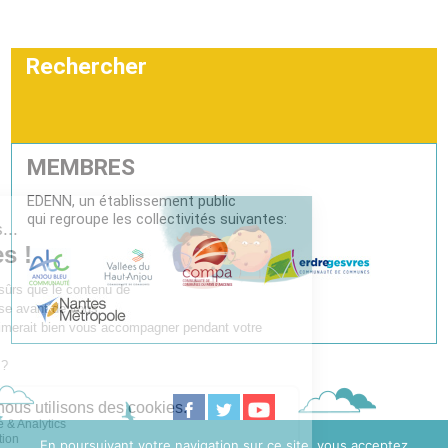
Rechercher
MEMBRES
EDENN, un établissement public
qui regroupe les collectivités suivantes:
En poursuivant votre navigation sur ce site, vous acceptez