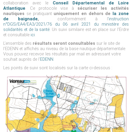
collaboration avec le
Conseil Départemental de Loire
Atlantique
. Ce protocole vise à
sécuriser les activités
nautiques
se pratiquant
uniquement en dehors de
la zone
de baignade
,
conformément à l
‘instruction
n°DGS/EA4/EA3/2021/76 du 06 avril 2021 du ministère des
solidarités et de la santé.
Un suivi similaire est en place sur l’Erdre
et consultable
ici
.
L’ensemble des
résultats seront consultables
sur le site de
l’EDENN et affichés au niveau de la base nautique départementale.
Vous pouvez recevoir les résultats par mail en adressant votre
souhait auprès de l’
EDENN
.
Les points de suivi sont localisés sur la carte ci-dessous :