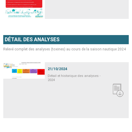
DÉTAIL DES ANALYSES
Relevé complet des analyses (toxines) au cours de la saison nautique 2024
21/10/2024
Détail et historique des analyses -
2024