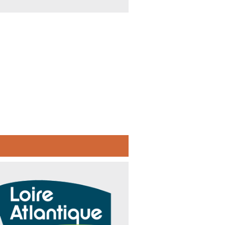
artement de Loire-Atlantique